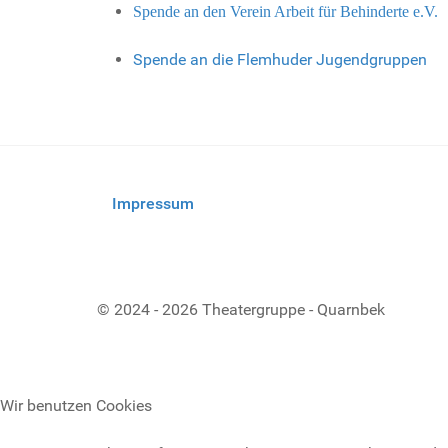
Spende an den Verein Arbeit für Behinderte e.V.
Spende an die Flemhuder Jugendgruppen
Impressum
© 2024 - 2026 Theatergruppe - Quarnbek
Wir benutzen Cookies