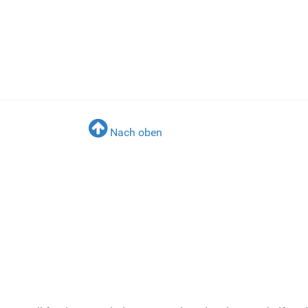
Nach oben