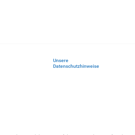
Unsere
Datenschutzhinweise