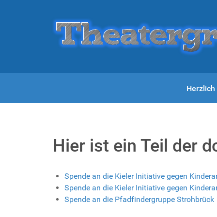
Herzlic
Hier ist ein Teil de
Spende an die Kieler Initiative gegen Kindera
Spende an die Kieler Initiative gegen Kindera
Spende an die Pfadfindergruppe Strohbrück